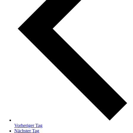
Vorheriger Tag
Nächster Tag