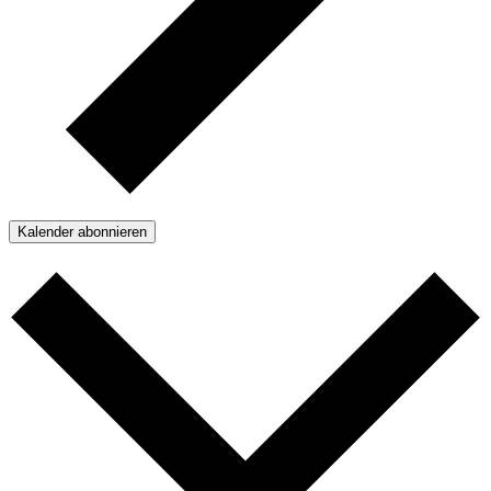
Kalender abonnieren