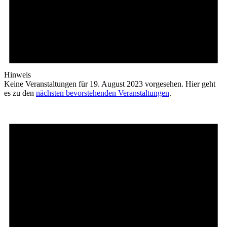
Hinweis
Keine Veranstaltungen für 19. August 2023 vorgesehen. Hier geht
es zu den
nächsten bevorstehenden Veranstaltungen
.