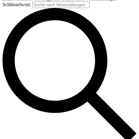
Schlüsselwort.