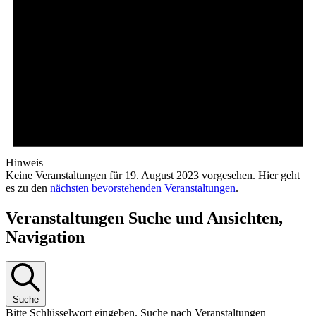
Hinweis
Keine Veranstaltungen für 19. August 2023 vorgesehen. Hier geht
es zu den
nächsten bevorstehenden Veranstaltungen
.
Veranstaltungen Suche und Ansichten,
Navigation
Suche
Bitte Schlüsselwort eingeben. Suche nach Veranstaltungen