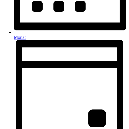
Monat