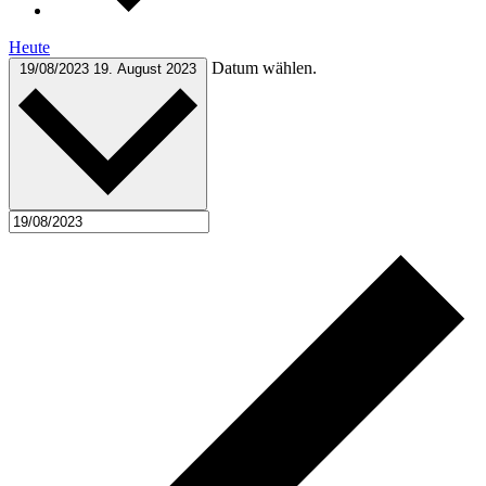
Heute
Datum wählen.
19/08/2023
19. August 2023