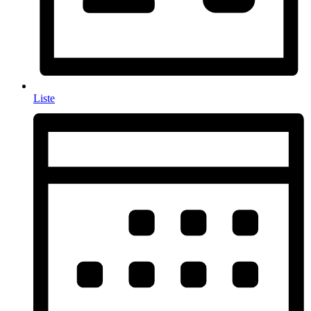
Liste