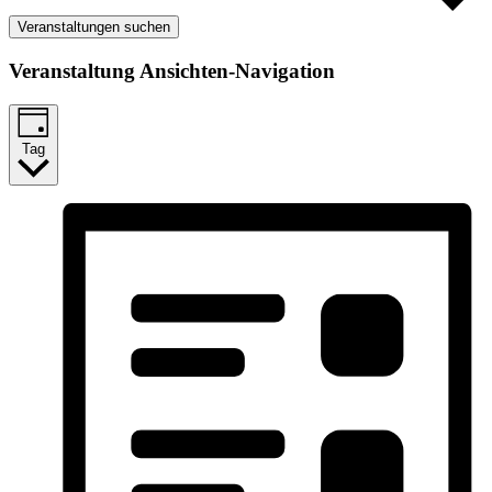
Veranstaltungen suchen
Veranstaltung Ansichten-Navigation
Tag