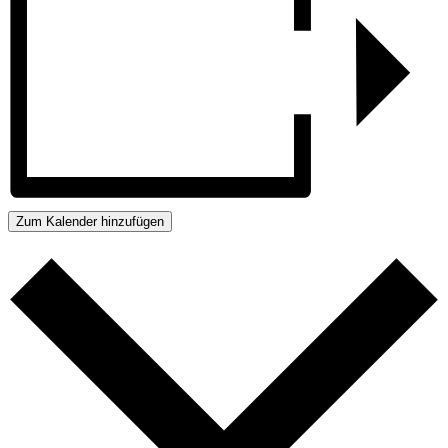
Zum Kalender hinzufügen